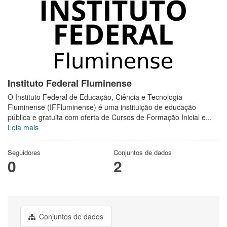
Instituto Federal Fluminense
O Instituto Federal de Educação, Ciência e Tecnologia
Fluminense (IFFluminense) é uma instituição de educação
pública e gratuita com oferta de Cursos de Formação Inicial e...
Leia mais
Seguidores
Conjuntos de dados
0
2
Conjuntos de dados