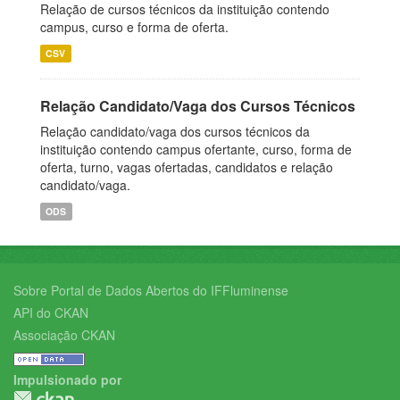
Relação de cursos técnicos da instituição contendo
campus, curso e forma de oferta.
CSV
Relação Candidato/Vaga dos Cursos Técnicos
Relação candidato/vaga dos cursos técnicos da
instituição contendo campus ofertante, curso, forma de
oferta, turno, vagas ofertadas, candidatos e relação
candidato/vaga.
ODS
Sobre Portal de Dados Abertos do IFFluminense
API do CKAN
Associação CKAN
Impulsionado por