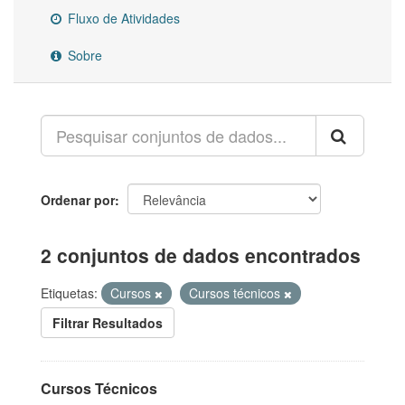
Fluxo de Atividades
Sobre
Ordenar por
2 conjuntos de dados encontrados
Etiquetas:
Cursos
Cursos técnicos
Filtrar Resultados
Cursos Técnicos