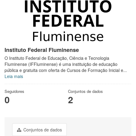
Instituto Federal Fluminense
O Instituto Federal de Educação, Ciência e Tecnologia
Fluminense (IFFluminense) é uma instituição de educação
pública e gratuita com oferta de Cursos de Formação Inicial e...
Leia mais
Seguidores
Conjuntos de dados
0
2
Conjuntos de dados