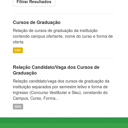
Filtrar Resultados
Cursos de Graduação
Relação de cursos de graduação da instituição
contendo campus ofertante, nome do curso e forma de
oferta
CSV
Relação Candidato/Vaga dos Cursos de
Graduação
Relação candidato/vaga dos cursos de graduação da
instituição separados por semestre letivo e forma de
ingresso (Concurso Vestibular e Sisu), constando do
Campus, Curso, Forma...
ODS