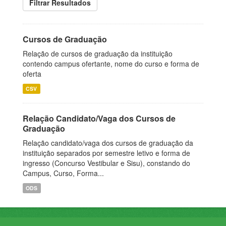
Filtrar Resultados
Cursos de Graduação
Relação de cursos de graduação da instituição
contendo campus ofertante, nome do curso e forma de
oferta
CSV
Relação Candidato/Vaga dos Cursos de
Graduação
Relação candidato/vaga dos cursos de graduação da
instituição separados por semestre letivo e forma de
ingresso (Concurso Vestibular e Sisu), constando do
Campus, Curso, Forma...
ODS