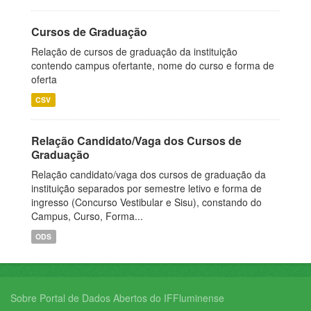
Cursos de Graduação
Relação de cursos de graduação da instituição
contendo campus ofertante, nome do curso e forma de
oferta
CSV
Relação Candidato/Vaga dos Cursos de
Graduação
Relação candidato/vaga dos cursos de graduação da
instituição separados por semestre letivo e forma de
ingresso (Concurso Vestibular e Sisu), constando do
Campus, Curso, Forma...
ODS
Sobre Portal de Dados Abertos do IFFluminense