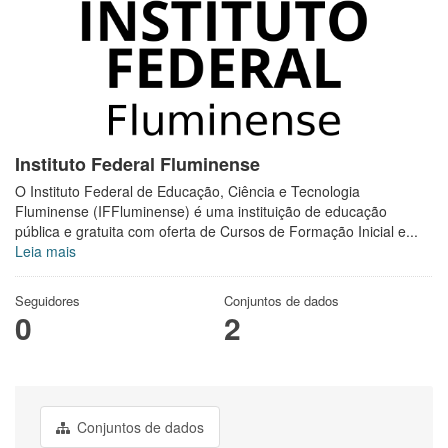
Instituto Federal Fluminense
O Instituto Federal de Educação, Ciência e Tecnologia
Fluminense (IFFluminense) é uma instituição de educação
pública e gratuita com oferta de Cursos de Formação Inicial e...
Leia mais
Seguidores
Conjuntos de dados
0
2
Conjuntos de dados