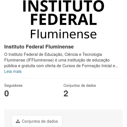
Instituto Federal Fluminense
O Instituto Federal de Educação, Ciência e Tecnologia
Fluminense (IFFluminense) é uma instituição de educação
pública e gratuita com oferta de Cursos de Formação Inicial e...
Leia mais
Seguidores
Conjuntos de dados
0
2
Conjuntos de dados