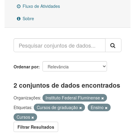
Fluxo de Atividades
Sobre
Ordenar por
2 conjuntos de dados encontrados
Organizações:
Instituto Federal Fluminense
Etiquetas:
Cursos de graduação
Ensino
Cursos
Filtrar Resultados