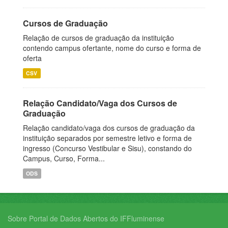
Cursos de Graduação
Relação de cursos de graduação da instituição
contendo campus ofertante, nome do curso e forma de
oferta
CSV
Relação Candidato/Vaga dos Cursos de
Graduação
Relação candidato/vaga dos cursos de graduação da
instituição separados por semestre letivo e forma de
ingresso (Concurso Vestibular e Sisu), constando do
Campus, Curso, Forma...
ODS
Sobre Portal de Dados Abertos do IFFluminense