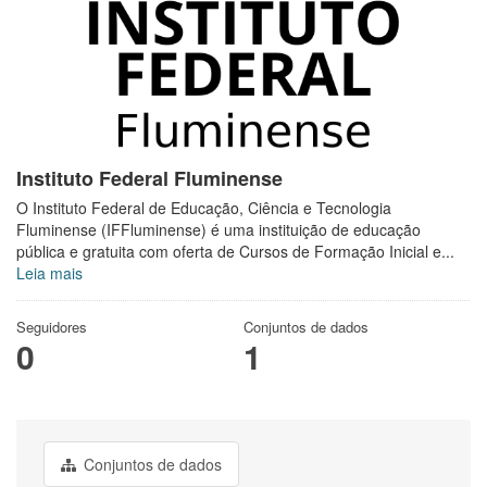
Instituto Federal Fluminense
O Instituto Federal de Educação, Ciência e Tecnologia
Fluminense (IFFluminense) é uma instituição de educação
pública e gratuita com oferta de Cursos de Formação Inicial e...
Leia mais
Seguidores
Conjuntos de dados
0
1
Conjuntos de dados