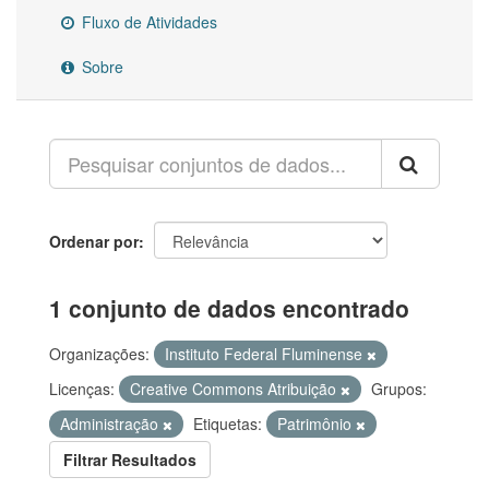
Fluxo de Atividades
Sobre
Ordenar por
1 conjunto de dados encontrado
Organizações:
Instituto Federal Fluminense
Licenças:
Creative Commons Atribuição
Grupos:
Administração
Etiquetas:
Patrimônio
Filtrar Resultados