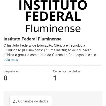
Instituto Federal Fluminense
O Instituto Federal de Educação, Ciência e Tecnologia
Fluminense (IFFluminense) é uma instituição de educação
pública e gratuita com oferta de Cursos de Formação Inicial e...
Leia mais
Seguidores
Conjuntos de dados
0
1
Conjuntos de dados