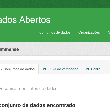
Conjuntos de dados
Organizações
G
luminense
Conjuntos de dados
Fluxo de Atividades
Sobre
conjunto de dados encontrado