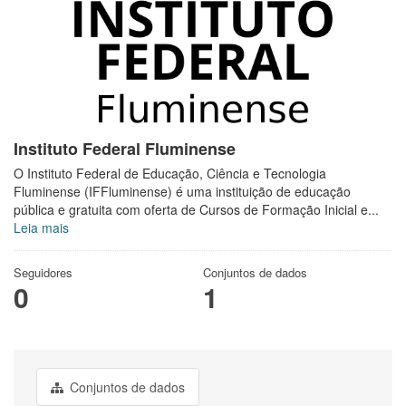
Instituto Federal Fluminense
O Instituto Federal de Educação, Ciência e Tecnologia
Fluminense (IFFluminense) é uma instituição de educação
pública e gratuita com oferta de Cursos de Formação Inicial e...
Leia mais
Seguidores
Conjuntos de dados
0
1
Conjuntos de dados