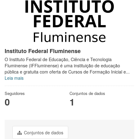
Instituto Federal Fluminense
O Instituto Federal de Educação, Ciência e Tecnologia
Fluminense (IFFluminense) é uma instituição de educação
pública e gratuita com oferta de Cursos de Formação Inicial e...
Leia mais
Seguidores
Conjuntos de dados
0
1
Conjuntos de dados