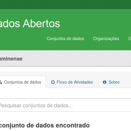
Conjuntos de dados
Organizações
G
luminense
Conjuntos de dados
Fluxo de Atividades
Sobre
conjunto de dados encontrado