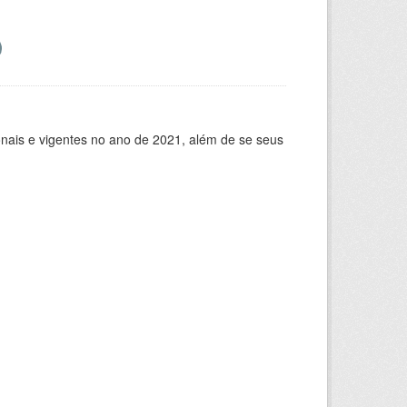
ionais e vigentes no ano de 2021, além de se seus