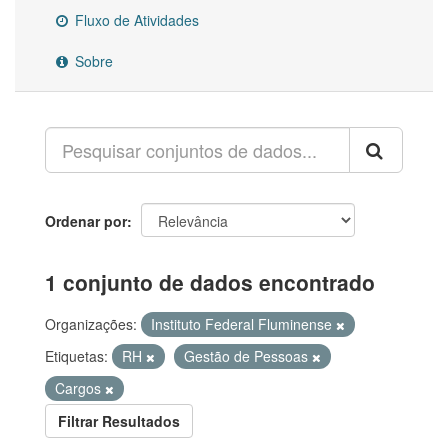
Fluxo de Atividades
Sobre
Ordenar por
1 conjunto de dados encontrado
Organizações:
Instituto Federal Fluminense
Etiquetas:
RH
Gestão de Pessoas
Cargos
Filtrar Resultados