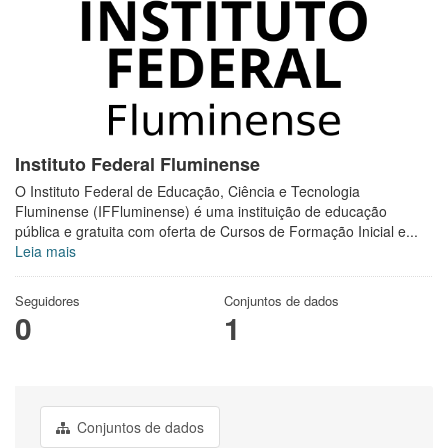
Instituto Federal Fluminense
O Instituto Federal de Educação, Ciência e Tecnologia
Fluminense (IFFluminense) é uma instituição de educação
pública e gratuita com oferta de Cursos de Formação Inicial e...
Leia mais
Seguidores
Conjuntos de dados
0
1
Conjuntos de dados