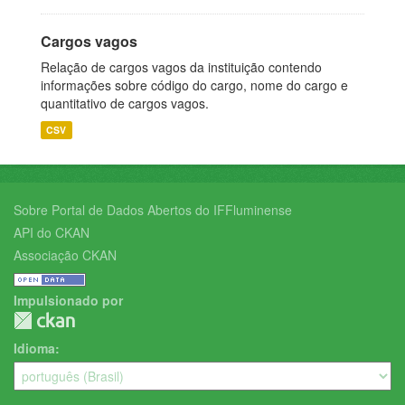
Cargos vagos
Relação de cargos vagos da instituição contendo
informações sobre código do cargo, nome do cargo e
quantitativo de cargos vagos.
CSV
Sobre Portal de Dados Abertos do IFFluminense
API do CKAN
Associação CKAN
Impulsionado por
Idioma