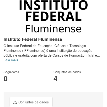
Instituto Federal Fluminense
O Instituto Federal de Educação, Ciência e Tecnologia
Fluminense (IFFluminense) é uma instituição de educação
pública e gratuita com oferta de Cursos de Formação Inicial e...
Leia mais
Seguidores
Conjuntos de dados
0
4
Conjuntos de dados