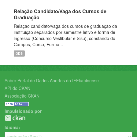
Relação Candidato/Vaga dos Cursos de
Graduação
Relação candidato/vaga dos cursos de graduação da
instituição separados por semestre letivo e forma de
ingresso (Concurso Vestibular e Sisu), constando do
Campus, Curso, Forma...
ODS
Sobre Portal de Dados Abertos do IFFluminense
API do CKAN
Associação CKAN
Impulsionado por
Idioma