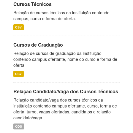
Cursos Técnicos
Relação de cursos técnicos da instituição contendo
campus, curso e forma de oferta.
CSV
Cursos de Graduação
Relação de cursos de graduação da instituição
contendo campus ofertante, nome do curso e forma de
oferta
CSV
Relação Candidato/Vaga dos Cursos Técnicos
Relação candidato/vaga dos cursos técnicos da
instituição contendo campus ofertante, curso, forma de
oferta, turno, vagas ofertadas, candidatos e relação
candidato/vaga.
ODS