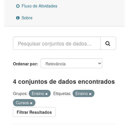
Fluxo de Atividades
Sobre
Ordenar por
4 conjuntos de dados encontrados
Grupos:
Ensino
Etiquetas:
Ensino
Cursos
Filtrar Resultados