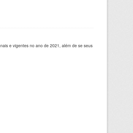
ionais e vigentes no ano de 2021, além de se seus