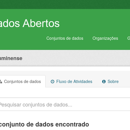
Conjuntos de dados
Organizações
G
luminense
Conjuntos de dados
Fluxo de Atividades
Sobre
conjunto de dados encontrado