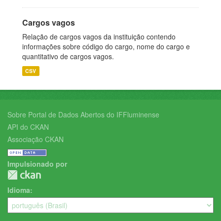
Cargos vagos
Relação de cargos vagos da instituição contendo
informações sobre código do cargo, nome do cargo e
quantitativo de cargos vagos.
CSV
Sobre Portal de Dados Abertos do IFFluminense
API do CKAN
Associação CKAN
Impulsionado por
Idioma