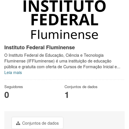
Instituto Federal Fluminense
O Instituto Federal de Educação, Ciência e Tecnologia
Fluminense (IFFluminense) é uma instituição de educação
pública e gratuita com oferta de Cursos de Formação Inicial e...
Leia mais
Seguidores
Conjuntos de dados
0
1
Conjuntos de dados