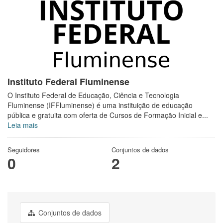
Instituto Federal Fluminense
O Instituto Federal de Educação, Ciência e Tecnologia
Fluminense (IFFluminense) é uma instituição de educação
pública e gratuita com oferta de Cursos de Formação Inicial e...
Leia mais
Seguidores
Conjuntos de dados
0
2
Conjuntos de dados