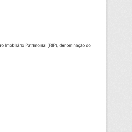
ro Imobiliário Patrimonial (RIP), denominação do