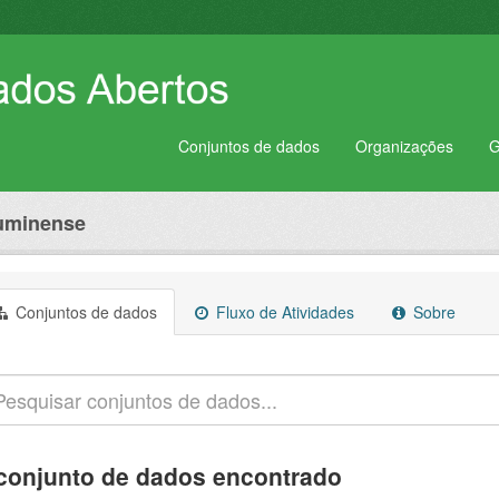
Conjuntos de dados
Organizações
G
luminense
Conjuntos de dados
Fluxo de Atividades
Sobre
conjunto de dados encontrado