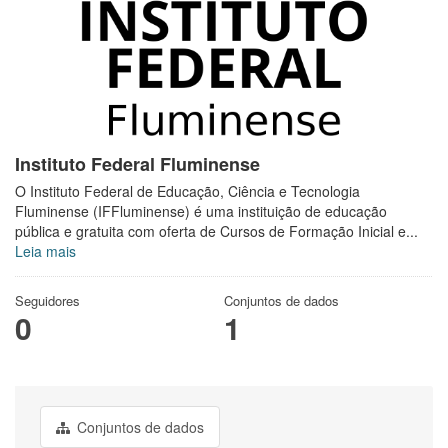
Instituto Federal Fluminense
O Instituto Federal de Educação, Ciência e Tecnologia
Fluminense (IFFluminense) é uma instituição de educação
pública e gratuita com oferta de Cursos de Formação Inicial e...
Leia mais
Seguidores
Conjuntos de dados
0
1
Conjuntos de dados