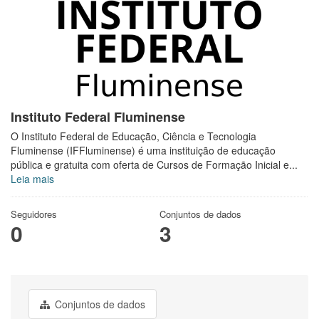
Instituto Federal Fluminense
O Instituto Federal de Educação, Ciência e Tecnologia
Fluminense (IFFluminense) é uma instituição de educação
pública e gratuita com oferta de Cursos de Formação Inicial e...
Leia mais
Seguidores
Conjuntos de dados
0
3
Conjuntos de dados