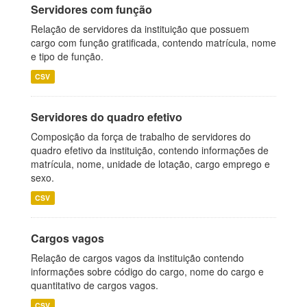
Servidores com função
Relação de servidores da instituição que possuem
cargo com função gratificada, contendo matrícula, nome
e tipo de função.
CSV
Servidores do quadro efetivo
Composição da força de trabalho de servidores do
quadro efetivo da instituição, contendo informações de
matrícula, nome, unidade de lotação, cargo emprego e
sexo.
CSV
Cargos vagos
Relação de cargos vagos da instituição contendo
informações sobre código do cargo, nome do cargo e
quantitativo de cargos vagos.
CSV