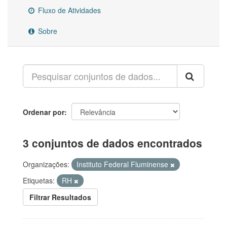
Fluxo de Atividades
Sobre
Ordenar por
3 conjuntos de dados encontrados
Organizações:
Instituto Federal Fluminense
Etiquetas:
RH
Filtrar Resultados