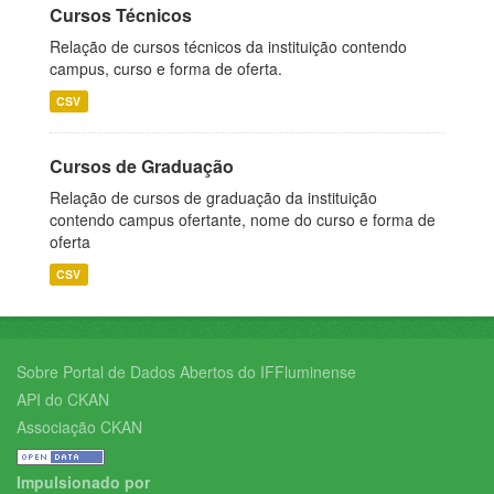
Cursos Técnicos
Relação de cursos técnicos da instituição contendo
campus, curso e forma de oferta.
CSV
Cursos de Graduação
Relação de cursos de graduação da instituição
contendo campus ofertante, nome do curso e forma de
oferta
CSV
Sobre Portal de Dados Abertos do IFFluminense
API do CKAN
Associação CKAN
Impulsionado por