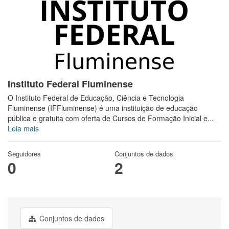
Instituto Federal Fluminense
O Instituto Federal de Educação, Ciência e Tecnologia
Fluminense (IFFluminense) é uma instituição de educação
pública e gratuita com oferta de Cursos de Formação Inicial e...
Leia mais
Seguidores
Conjuntos de dados
0
2
Conjuntos de dados