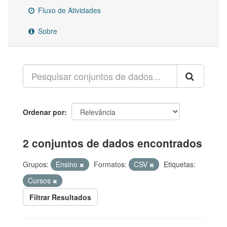
Fluxo de Atividades
Sobre
Ordenar por
2 conjuntos de dados encontrados
Grupos:
Ensino
Formatos:
CSV
Etiquetas:
Cursos
Filtrar Resultados