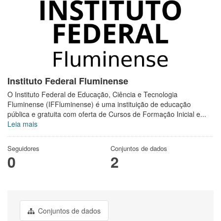
Instituto Federal Fluminense
O Instituto Federal de Educação, Ciência e Tecnologia
Fluminense (IFFluminense) é uma instituição de educação
pública e gratuita com oferta de Cursos de Formação Inicial e...
Leia mais
Seguidores
Conjuntos de dados
0
2
Conjuntos de dados