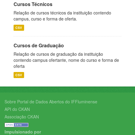
Cursos Técnicos
Relação de cursos técnicos da instituição contendo
campus, curso e forma de oferta.
CSV
Cursos de Graduação
Relação de cursos de graduação da instituição
contendo campus ofertante, nome do curso e forma de
oferta
CSV
Sobre Portal de Dados Abertos do IFFluminense
API do CKAN
Associação CKAN
Impulsionado por