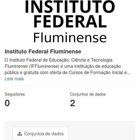
Instituto Federal Fluminense
O Instituto Federal de Educação, Ciência e Tecnologia
Fluminense (IFFluminense) é uma instituição de educação
pública e gratuita com oferta de Cursos de Formação Inicial e...
Leia mais
Seguidores
Conjuntos de dados
0
2
Conjuntos de dados