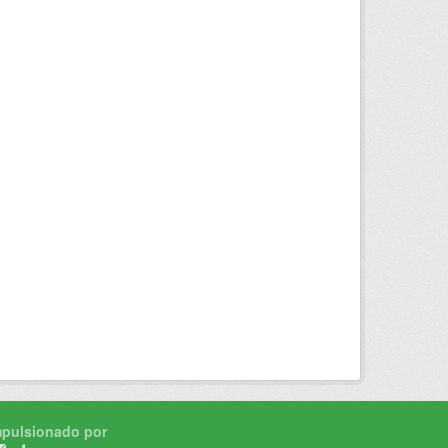
mpulsionado por