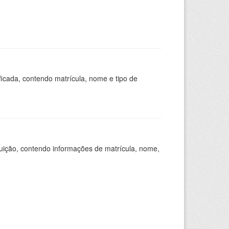
ficada, contendo matrícula, nome e tipo de
tuição, contendo informações de matrícula, nome,