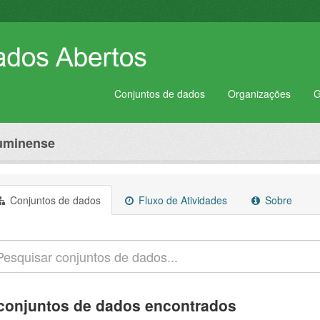
Conjuntos de dados
Organizações
G
luminense
Conjuntos de dados
Fluxo de Atividades
Sobre
conjuntos de dados encontrados