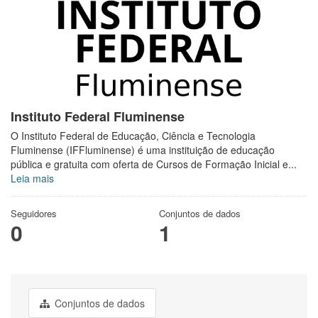
Instituto Federal Fluminense
O Instituto Federal de Educação, Ciência e Tecnologia
Fluminense (IFFluminense) é uma instituição de educação
pública e gratuita com oferta de Cursos de Formação Inicial e...
Leia mais
Seguidores
Conjuntos de dados
0
1
Conjuntos de dados