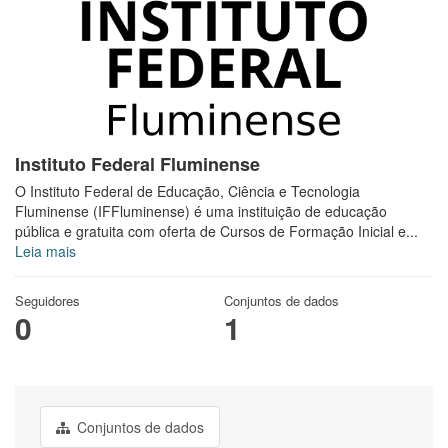
Instituto Federal Fluminense
O Instituto Federal de Educação, Ciência e Tecnologia
Fluminense (IFFluminense) é uma instituição de educação
pública e gratuita com oferta de Cursos de Formação Inicial e...
Leia mais
Seguidores
Conjuntos de dados
0
1
Conjuntos de dados