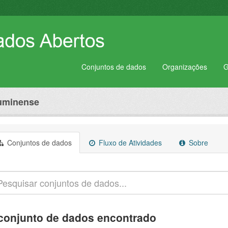
Conjuntos de dados
Organizações
G
luminense
Conjuntos de dados
Fluxo de Atividades
Sobre
conjunto de dados encontrado