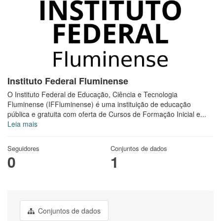
Instituto Federal Fluminense
O Instituto Federal de Educação, Ciência e Tecnologia
Fluminense (IFFluminense) é uma instituição de educação
pública e gratuita com oferta de Cursos de Formação Inicial e...
Leia mais
Seguidores
Conjuntos de dados
0
1
Conjuntos de dados