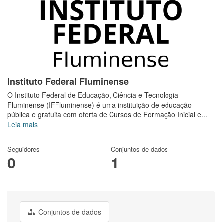
Instituto Federal Fluminense
O Instituto Federal de Educação, Ciência e Tecnologia
Fluminense (IFFluminense) é uma instituição de educação
pública e gratuita com oferta de Cursos de Formação Inicial e...
Leia mais
Seguidores
Conjuntos de dados
0
1
Conjuntos de dados