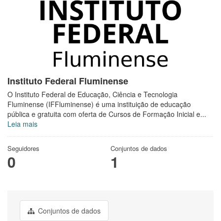
Instituto Federal Fluminense
O Instituto Federal de Educação, Ciência e Tecnologia
Fluminense (IFFluminense) é uma instituição de educação
pública e gratuita com oferta de Cursos de Formação Inicial e...
Leia mais
Seguidores
Conjuntos de dados
0
1
Conjuntos de dados