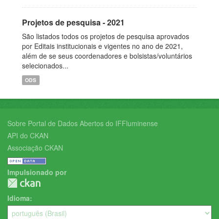
Projetos de pesquisa - 2021
São listados todos os projetos de pesquisa aprovados
por Editais institucionais e vigentes no ano de 2021,
além de se seus coordenadores e bolsistas/voluntários
selecionados...
ODS
Sobre Portal de Dados Abertos do IFFluminense
API do CKAN
Associação CKAN
Impulsionado por
Idioma