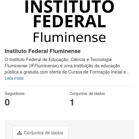
Instituto Federal Fluminense
O Instituto Federal de Educação, Ciência e Tecnologia
Fluminense (IFFluminense) é uma instituição de educação
pública e gratuita com oferta de Cursos de Formação Inicial e...
Leia mais
Seguidores
Conjuntos de dados
0
1
Conjuntos de dados