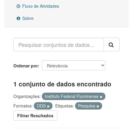
Fluxo de Atividades
Sobre
Ordenar por
1 conjunto de dados encontrado
Organizações:
Instituto Federal Fluminense
Formatos:
ODS
Etiquetas:
Pesquisa
Filtrar Resultados