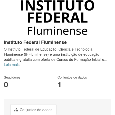
Instituto Federal Fluminense
O Instituto Federal de Educação, Ciência e Tecnologia
Fluminense (IFFluminense) é uma instituição de educação
pública e gratuita com oferta de Cursos de Formação Inicial e...
Leia mais
Seguidores
Conjuntos de dados
0
1
Conjuntos de dados