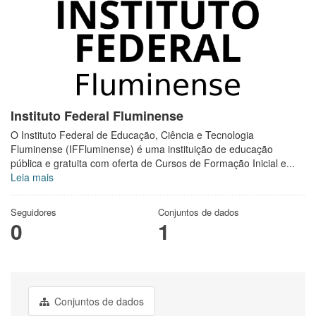
Instituto Federal Fluminense
O Instituto Federal de Educação, Ciência e Tecnologia
Fluminense (IFFluminense) é uma instituição de educação
pública e gratuita com oferta de Cursos de Formação Inicial e...
Leia mais
Seguidores
Conjuntos de dados
0
1
Conjuntos de dados