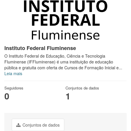
Instituto Federal Fluminense
O Instituto Federal de Educação, Ciência e Tecnologia
Fluminense (IFFluminense) é uma instituição de educação
pública e gratuita com oferta de Cursos de Formação Inicial e...
Leia mais
Seguidores
Conjuntos de dados
0
1
Conjuntos de dados