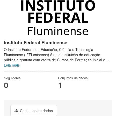
Instituto Federal Fluminense
O Instituto Federal de Educação, Ciência e Tecnologia
Fluminense (IFFluminense) é uma instituição de educação
pública e gratuita com oferta de Cursos de Formação Inicial e...
Leia mais
Seguidores
Conjuntos de dados
0
1
Conjuntos de dados