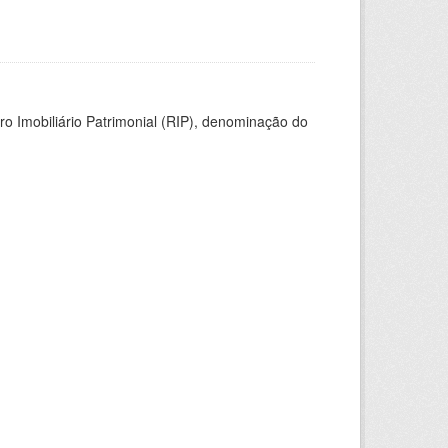
ro Imobiliário Patrimonial (RIP), denominação do