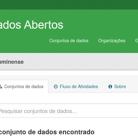
Conjuntos de dados
Organizações
G
luminense
Conjuntos de dados
Fluxo de Atividades
Sobre
conjunto de dados encontrado