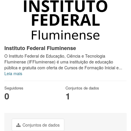
Instituto Federal Fluminense
O Instituto Federal de Educação, Ciência e Tecnologia
Fluminense (IFFluminense) é uma instituição de educação
pública e gratuita com oferta de Cursos de Formação Inicial e...
Leia mais
Seguidores
Conjuntos de dados
0
1
Conjuntos de dados