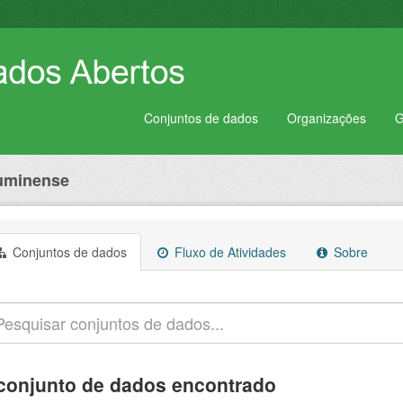
Conjuntos de dados
Organizações
G
luminense
Conjuntos de dados
Fluxo de Atividades
Sobre
conjunto de dados encontrado