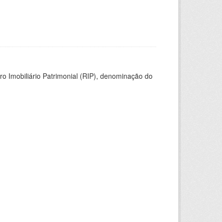
ro Imobiliário Patrimonial (RIP), denominação do