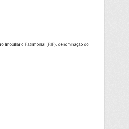
ro Imobiliário Patrimonial (RIP), denominação do