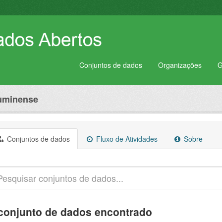
Conjuntos de dados
Organizações
G
luminense
Conjuntos de dados
Fluxo de Atividades
Sobre
conjunto de dados encontrado