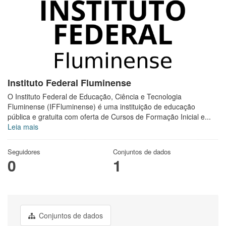
Instituto Federal Fluminense
O Instituto Federal de Educação, Ciência e Tecnologia
Fluminense (IFFluminense) é uma instituição de educação
pública e gratuita com oferta de Cursos de Formação Inicial e...
Leia mais
Seguidores
Conjuntos de dados
0
1
Conjuntos de dados