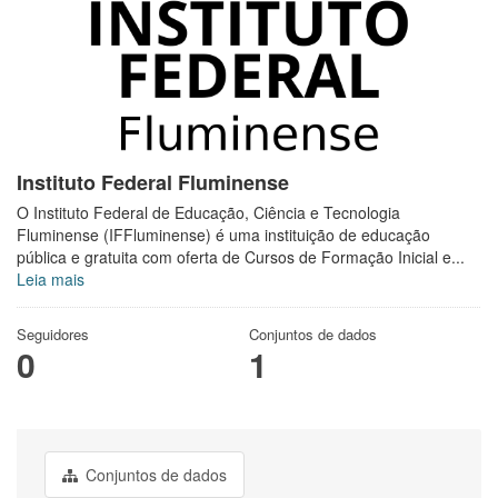
Instituto Federal Fluminense
O Instituto Federal de Educação, Ciência e Tecnologia
Fluminense (IFFluminense) é uma instituição de educação
pública e gratuita com oferta de Cursos de Formação Inicial e...
Leia mais
Seguidores
Conjuntos de dados
0
1
Conjuntos de dados