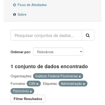
Fluxo de Atividades
Sobre
Ordenar por
1 conjunto de dados encontrado
Organizações:
Instituto Federal Fluminense
Formatos:
CSV
Etiquetas:
Administração
Patrimônio
Filtrar Resultados