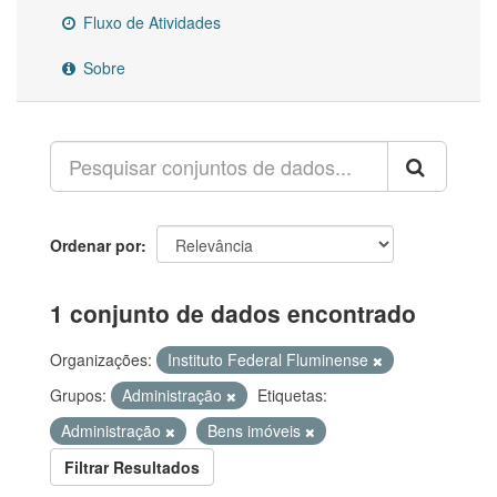
Fluxo de Atividades
Sobre
Ordenar por
1 conjunto de dados encontrado
Organizações:
Instituto Federal Fluminense
Grupos:
Administração
Etiquetas:
Administração
Bens imóveis
Filtrar Resultados