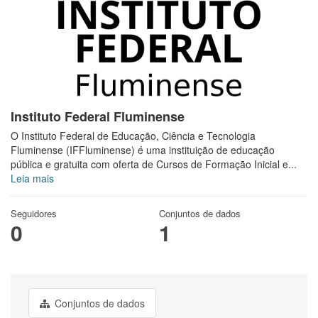
Instituto Federal Fluminense
O Instituto Federal de Educação, Ciência e Tecnologia
Fluminense (IFFluminense) é uma instituição de educação
pública e gratuita com oferta de Cursos de Formação Inicial e...
Leia mais
Seguidores
Conjuntos de dados
0
1
Conjuntos de dados