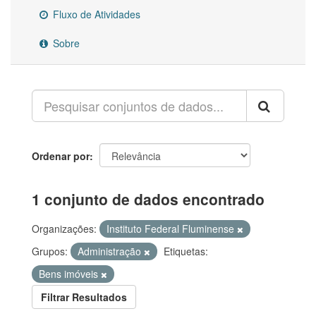
Fluxo de Atividades
Sobre
Ordenar por
1 conjunto de dados encontrado
Organizações:
Instituto Federal Fluminense
Grupos:
Administração
Etiquetas:
Bens imóveis
Filtrar Resultados