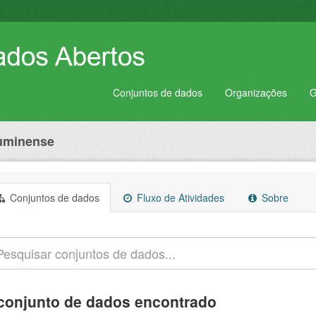
Conjuntos de dados
Organizações
G
luminense
Conjuntos de dados
Fluxo de Atividades
Sobre
conjunto de dados encontrado