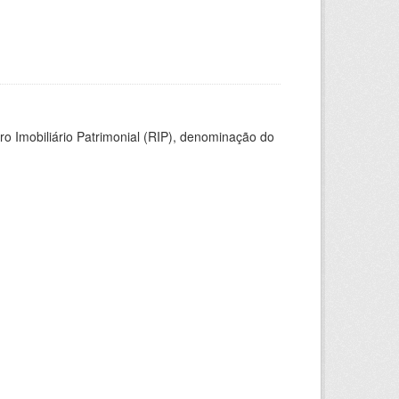
ro Imobiliário Patrimonial (RIP), denominação do