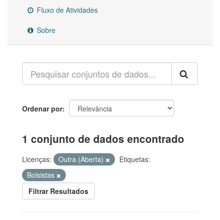
Fluxo de Atividades
Sobre
Ordenar por
1 conjunto de dados encontrado
Licenças:
Outra (Aberta)
Etiquetas:
Bolsistas
Filtrar Resultados