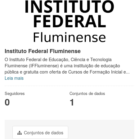
Instituto Federal Fluminense
O Instituto Federal de Educação, Ciência e Tecnologia
Fluminense (IFFluminense) é uma instituição de educação
pública e gratuita com oferta de Cursos de Formação Inicial e...
Leia mais
Seguidores
Conjuntos de dados
0
1
Conjuntos de dados