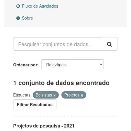
Fluxo de Atividades
Sobre
Ordenar por
1 conjunto de dados encontrado
Etiquetas:
Bolsistas
Projetos
Filtrar Resultados
Projetos de pesquisa - 2021