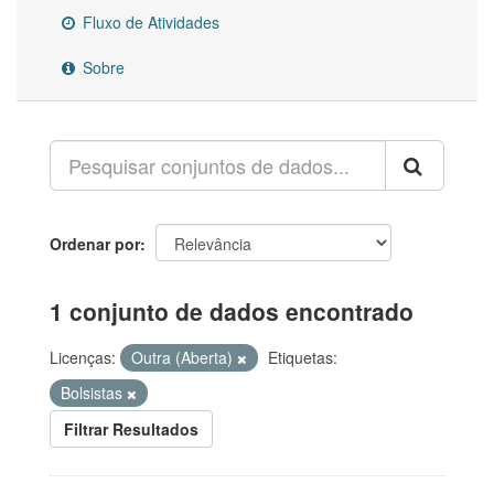
Fluxo de Atividades
Sobre
Ordenar por
1 conjunto de dados encontrado
Licenças:
Outra (Aberta)
Etiquetas:
Bolsistas
Filtrar Resultados