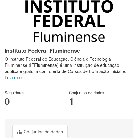
Instituto Federal Fluminense
O Instituto Federal de Educação, Ciência e Tecnologia
Fluminense (IFFluminense) é uma instituição de educação
pública e gratuita com oferta de Cursos de Formação Inicial e...
Leia mais
Seguidores
Conjuntos de dados
0
1
Conjuntos de dados