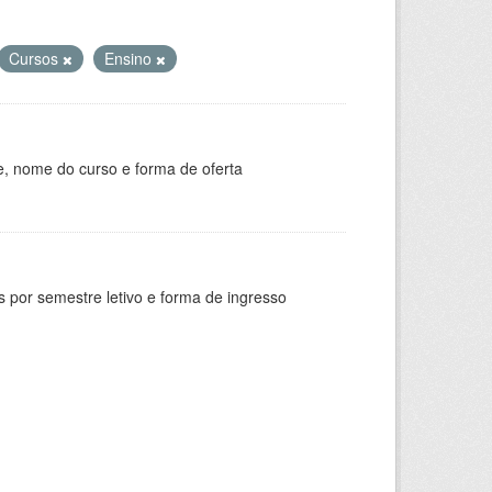
Cursos
Ensino
e, nome do curso e forma de oferta
 por semestre letivo e forma de ingresso