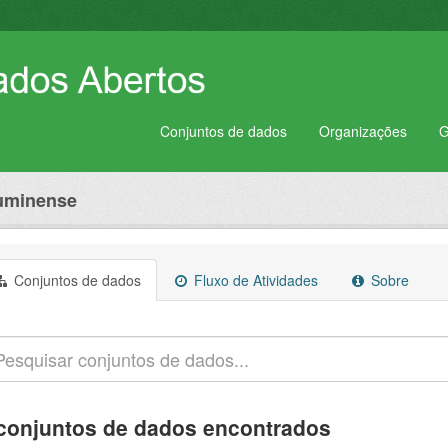
Conjuntos de dados
Organizações
G
luminense
Conjuntos de dados
Fluxo de Atividades
Sobre
conjuntos de dados encontrados