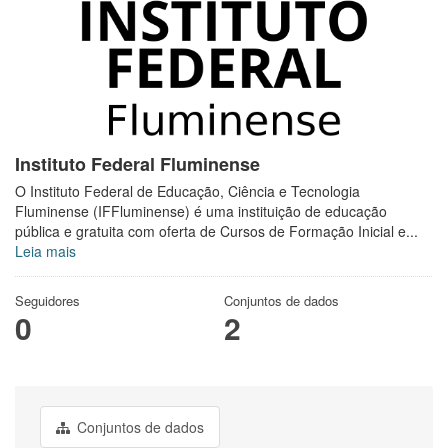
Instituto Federal Fluminense
O Instituto Federal de Educação, Ciência e Tecnologia
Fluminense (IFFluminense) é uma instituição de educação
pública e gratuita com oferta de Cursos de Formação Inicial e...
Leia mais
Seguidores
Conjuntos de dados
0
2
Conjuntos de dados