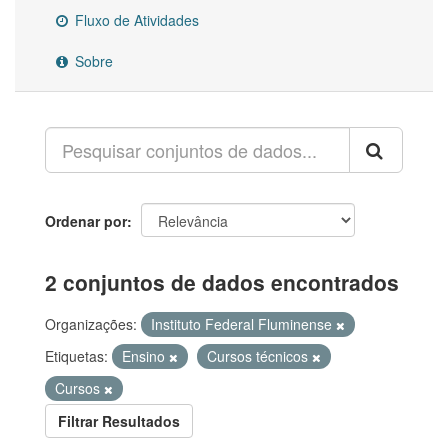
Fluxo de Atividades
Sobre
Ordenar por
2 conjuntos de dados encontrados
Organizações:
Instituto Federal Fluminense
Etiquetas:
Ensino
Cursos técnicos
Cursos
Filtrar Resultados