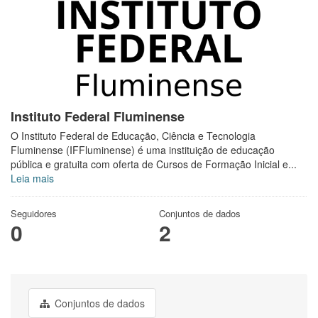
Instituto Federal Fluminense
O Instituto Federal de Educação, Ciência e Tecnologia
Fluminense (IFFluminense) é uma instituição de educação
pública e gratuita com oferta de Cursos de Formação Inicial e...
Leia mais
Seguidores
Conjuntos de dados
0
2
Conjuntos de dados