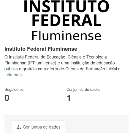
Instituto Federal Fluminense
O Instituto Federal de Educação, Ciência e Tecnologia
Fluminense (IFFluminense) é uma instituição de educação
pública e gratuita com oferta de Cursos de Formação Inicial e...
Leia mais
Seguidores
Conjuntos de dados
0
1
Conjuntos de dados